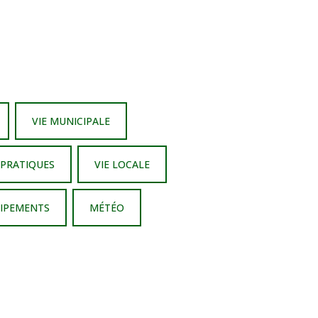
VIE MUNICIPALE
 PRATIQUES
VIE LOCALE
UIPEMENTS
MÉTÉO