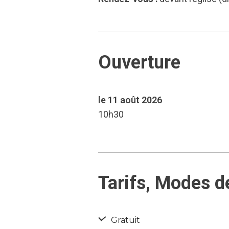
Ouverture
le 11 août 2026
10h30
Tarifs, Modes d
Gratuit