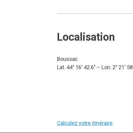
Localisation
Boussac
Lat. 44° 16′ 42.6″ – Lon. 2° 21′ 58
Calculez votre itinéraire