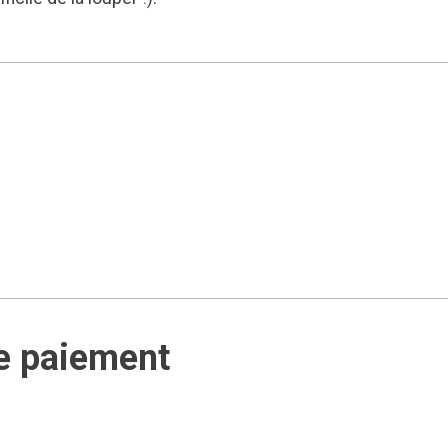
e paiement