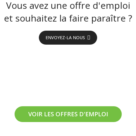
Vous avez une offre d'emploi
et souhaitez la faire paraître ?
ENVOYEZ-LA NOUS
On recrute en
Aveyron !
VOIR LES OFFRES D'EMPLOI