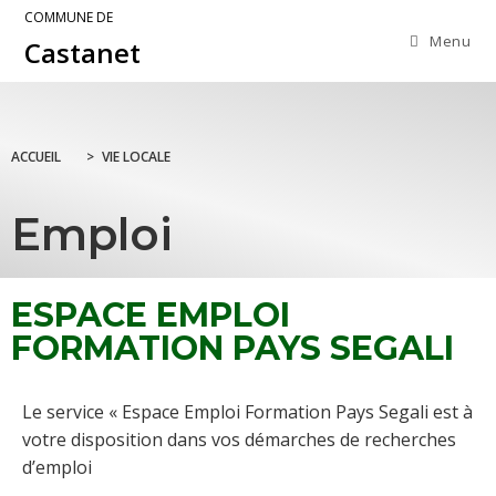
COMMUNE DE
Menu
Castanet
ACCUEIL
>
VIE LOCALE
Emploi
ESPACE EMPLOI
FORMATION PAYS SEGALI
Le service « Espace Emploi Formation Pays Segali est à
votre disposition dans vos démarches de recherches
d’emploi