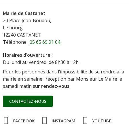
Mairie de Castanet
20 Place Jean-Boudou,
Le bourg
12240 CASTANET
Téléphone :
05 65 69 91 04
Horaires d’ouverture :
Du lundi au vendredi de 8h30 à 12h.
Pour les personnes dans l’impossibilité de se rendre à la
mairie en semaine : réception par Monsieur Le Maire le
samedi matin
sur rendez-vous.
CONTACTEZ-NOUS
FACEBOOK
INSTAGRAM
YOUTUBE