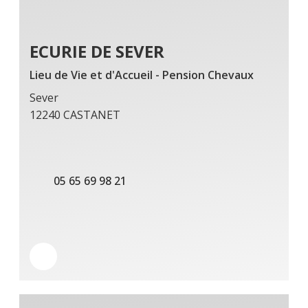
ECURIE DE SEVER
Lieu de Vie et d'Accueil - Pension Chevaux
Sever
12240 CASTANET
05 65 69 98 21