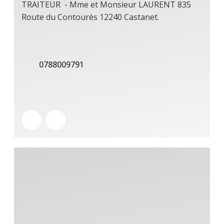
TRAITEUR - Mme et Monsieur LAURENT 835
Route du Contourès 12240 Castanet.
0788009791