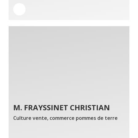
M. FRAYSSINET CHRISTIAN
Culture vente, commerce pommes de terre