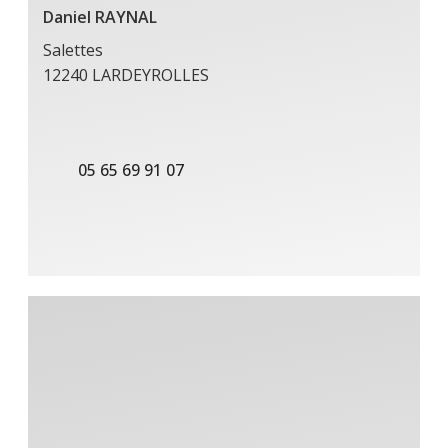
Daniel RAYNAL
Salettes
12240 LARDEYROLLES
05 65 69 91 07