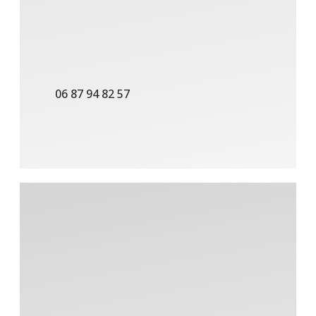
06 87 94 82 57