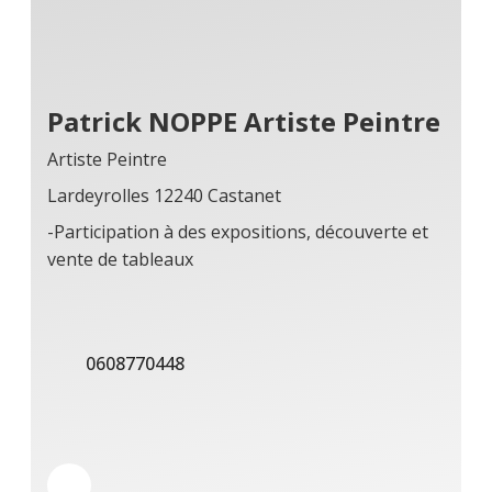
Patrick NOPPE Artiste Peintre
Artiste Peintre
Lardeyrolles 12240 Castanet
-Participation à des expositions, découverte et
vente de tableaux
0608770448