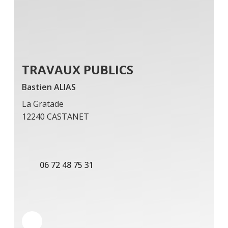
TRAVAUX PUBLICS
Bastien ALIAS
La Gratade
12240 CASTANET
06 72 48 75 31