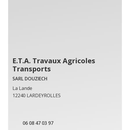
E.T.A. Travaux Agricoles
Transports
SARL DOUZIECH
La Lande
12240 LARDEYROLLES
06 08 47 03 97