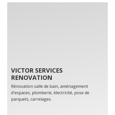
VICTOR SERVICES
RENOVATION
Rénovation salle de bain, aménagement
d'espaces, plomberie, électricité, pose de
parquets, carrelages.