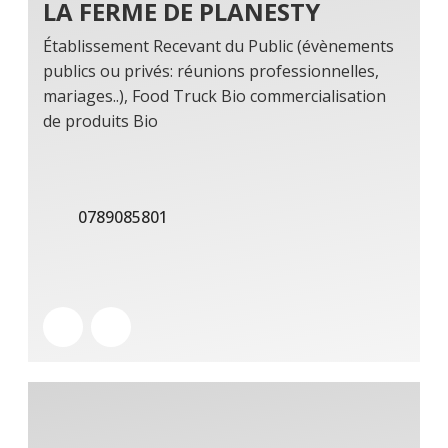
LA FERME DE PLANESTY
Établissement Recevant du Public (évènements
publics ou privés: réunions professionnelles,
mariages..), Food Truck Bio commercialisation
de produits Bio
0789085801