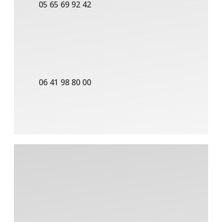
05 65 69 92 42
06 41 98 80 00