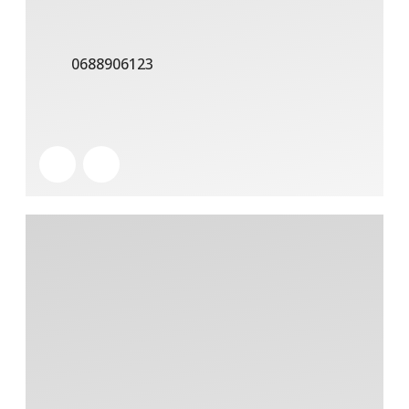
0688906123