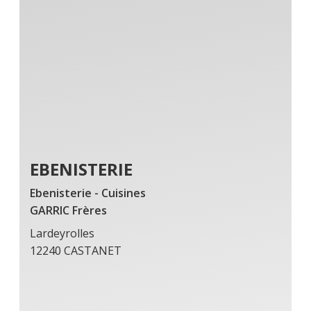
EBENISTERIE
Ebenisterie - Cuisines
GARRIC Frères
Lardeyrolles
12240 CASTANET