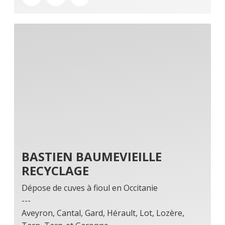
BASTIEN BAUMEVIEILLE
RECYCLAGE
Dépose de cuves à fioul en Occitanie
---
Aveyron, Cantal, Gard, Hérault, Lot, Lozère,