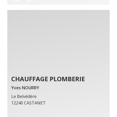
CHAUFFAGE PLOMBERIE
Yves NOURRY
Le Belvédère
12240 CASTANET