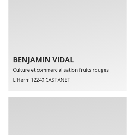
BENJAMIN VIDAL
Culture et commercialisation fruits rouges
L'Herm 12240 CASTANET