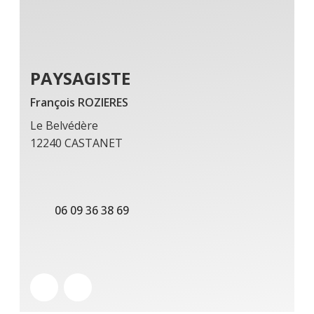
PAYSAGISTE
François ROZIERES
Le Belvédère
12240 CASTANET
06 09 36 38 69