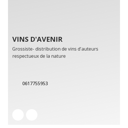
VINS D'AVENIR
Grossiste- distribution de vins d'auteurs
respectueux de la nature
0617755953