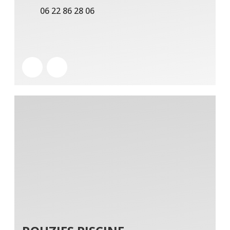
06 22 86 28 06