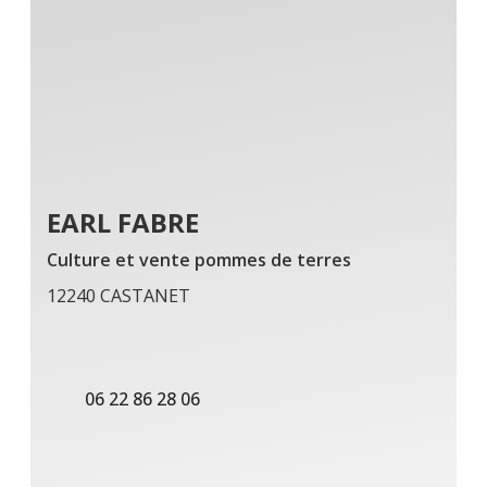
EARL FABRE
Culture et vente pommes de terres
12240 CASTANET
06 22 86 28 06