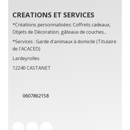
CREATIONS ET SERVICES
*Créations personnalisées: Coffrets cadeaux,
Objets de Décoration, gâteaux de couches...
*Services : Garde d'animaux à domicile (Titulaire
de l'ACACED)
Lardeyrolles
12240 CASTANET
0607862158