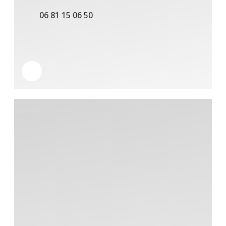
06 81 15 06 50