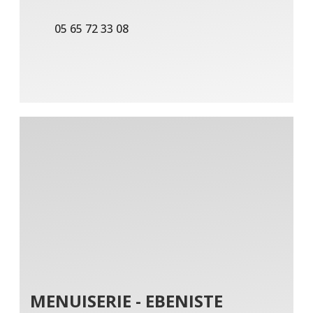
05 65 72 33 08
MENUISERIE - EBENISTE