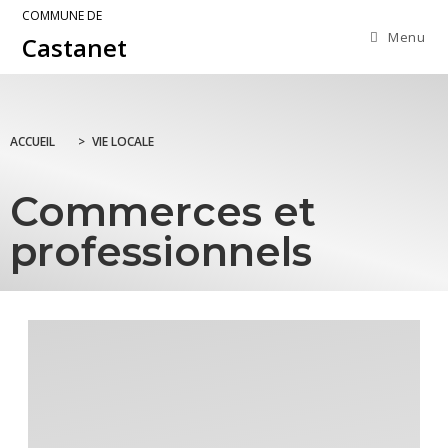
COMMUNE DE
Menu
Castanet
ACCUEIL
>
VIE LOCALE
Commerces et
professionnels