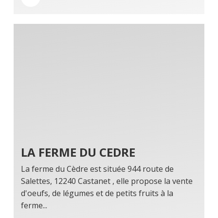
LA FERME DU CEDRE
La ferme du Cèdre est située 944 route de
Salettes, 12240 Castanet , elle propose la vente
d'oeufs, de légumes et de petits fruits à la
ferme...