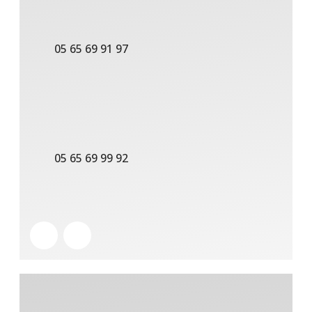
05 65 69 91 97
05 65 69 99 92