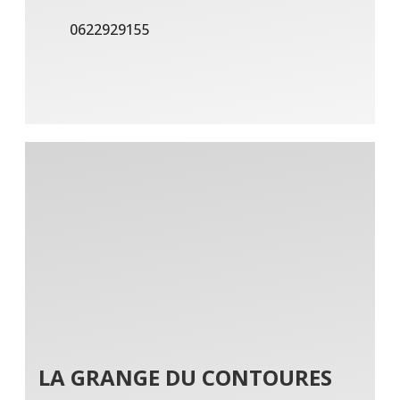
0622929155
LA GRANGE DU CONTOURES