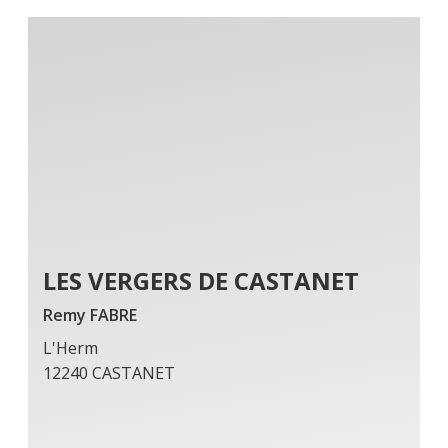
LES VERGERS DE CASTANET
Remy FABRE
L'Herm
12240 CASTANET