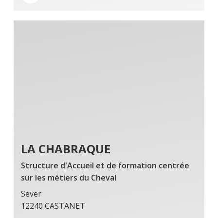
LA CHABRAQUE
Structure d'Accueil et de formation centrée
sur les métiers du Cheval
Sever
12240 CASTANET