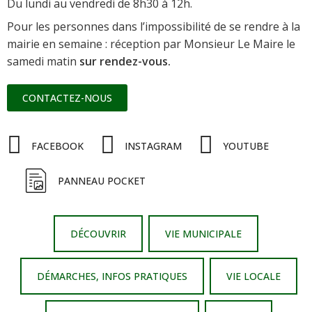
Du lundi au vendredi de 8h30 à 12h.
Pour les personnes dans l’impossibilité de se rendre à la
mairie en semaine : réception par Monsieur Le Maire le
samedi matin
sur rendez-vous.
CONTACTEZ-NOUS
FACEBOOK
INSTAGRAM
YOUTUBE
PANNEAU POCKET
DÉCOUVRIR
VIE MUNICIPALE
DÉMARCHES, INFOS PRATIQUES
VIE LOCALE