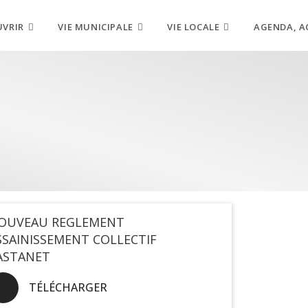
UVRIR
VIE MUNICIPALE
VIE LOCALE
AGENDA, A
OUVEAU REGLEMENT
SSAINISSEMENT COLLECTIF
ASTANET
TÉLÉCHARGER