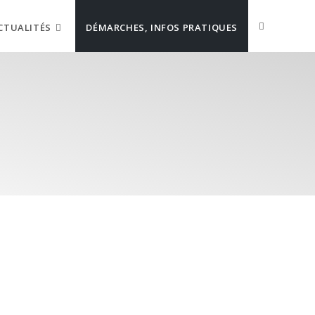
CTUALITÉS
DÉMARCHES, INFOS PRATIQUES