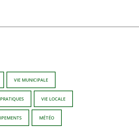
VIE MUNICIPALE
 PRATIQUES
VIE LOCALE
UIPEMENTS
MÉTÉO