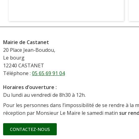
Mairie de Castanet
20 Place Jean-Boudou,
Le bourg
12240 CASTANET
Téléphone :
05 65 69 91 04
Horaires d’ouverture :
Du lundi au vendredi de 8h30 à 12h.
Pour les personnes dans l’impossibilité de se rendre à la m
réception par Monsieur Le Maire le samedi matin
sur ren
CONTACTEZ-NOUS