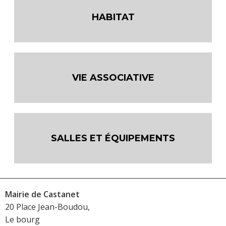
HABITAT
VIE ASSOCIATIVE
SALLES ET ÉQUIPEMENTS
Mairie de Castanet
20 Place Jean-Boudou,
Le bourg