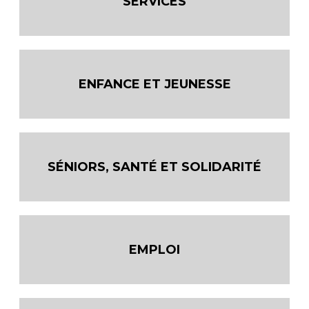
SERVICES
ENFANCE ET JEUNESSE
SÉNIORS, SANTÉ ET SOLIDARITÉ
EMPLOI