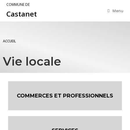
COMMUNE DE
Menu
Castanet
ACCUEIL
Vie locale
COMMERCES ET PROFESSIONNELS