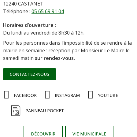
12240 CASTANET
Téléphone :
05 65 69 91 04
Horaires d’ouverture :
Du lundi au vendredi de 8h30 à 12h.
Pour les personnes dans l’impossibilité de se rendre à la
mairie en semaine : réception par Monsieur Le Maire le
samedi matin
sur rendez-vous.
CONTACTEZ-NOUS
FACEBOOK
INSTAGRAM
YOUTUBE
PANNEAU POCKET
DÉCOUVRIR
VIE MUNICIPALE