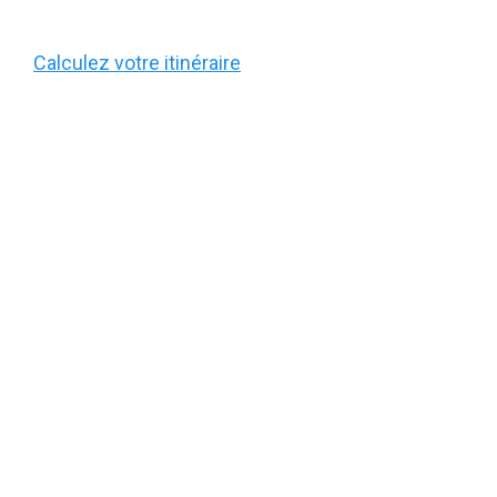
Calculez votre itinéraire