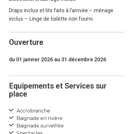
Draps inclus et lits faits à l’arrivée – ménage
inclus – Linge de toilette non fourni.
Ouverture
du 01 janvier 2026 au 31 décembre 2026
Equipements et Services sur
place
Accrobranche
Baignade en rivière
Baignade surveillée
Spectacles