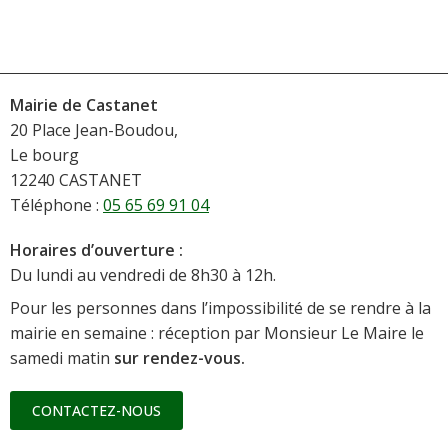
Mairie de Castanet
20 Place Jean-Boudou,
Le bourg
12240 CASTANET
Téléphone :
05 65 69 91 04
Horaires d’ouverture :
Du lundi au vendredi de 8h30 à 12h.
Pour les personnes dans l’impossibilité de se rendre à la
mairie en semaine : réception par Monsieur Le Maire le
samedi matin
sur rendez-vous.
CONTACTEZ-NOUS