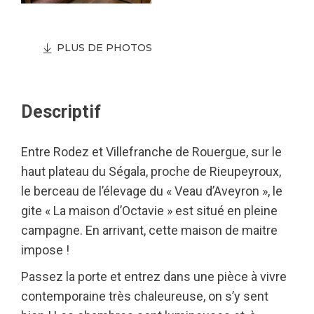
PLUS DE PHOTOS
Descriptif
Entre Rodez et Villefranche de Rouergue, sur le
haut plateau du Ségala, proche de Rieupeyroux,
le berceau de l’élevage du « Veau d’Aveyron », le
gite « La maison d’Octavie » est situé en pleine
campagne. En arrivant, cette maison de maitre
impose !
Passez la porte et entrez dans une pièce à vivre
contemporaine très chaleureuse, on s’y sent