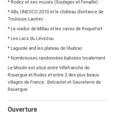
* Rodez et ses musés (Soulages et Fenaille)
* Albi, UNESCO 2010 et le château d’enfance de
Toulouse-Lautrec
* Le viaduc de Millau et les caves de Roquefort
* Les Lacs du Lévezou
* Laguiole and les plateau de l’Aubrac
* Nombreuses randonnées balisées localement
Le Moulin est situé entre Villefranche de
Rouergue et Rodez et entre 2 des plus beaux
villages de France : Belcastel et Sauveterre de
Rouergue.
Ouverture