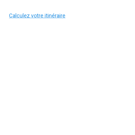
Calculez votre itinéraire