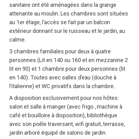
sanitaire ont été aménagées dans la grange
attenante au moulin. Les chambres sont situées
au 1er étage, l’accès se fait par un balcon
extérieur donnant sur le ruisseau et le jardin, au
calme.
3 chambres familiales pour deux à quatre
personnes (Lit en 140 ou 160 et en mezzanine 2
lit en 90) et 1 chambre pour deux personnes (lit
en 140). Toutes avec salles d’eau (douche à
l’italienne) et WC privatifs dans la chambre.
A disposition exclusivement pour nos hôtes:
salon et salle à manger (avec frigo , machine à
café et bouilloire à disposition), bibliothèque
avec son poêle traversant, wifi gratuit, terrasse,
jardin arboré équipé de salons de jardin.