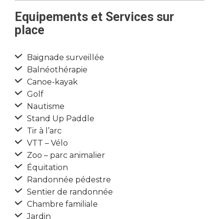
Equipements et Services sur
place
Baignade surveillée
Balnéothérapie
Canoe-kayak
Golf
Nautisme
Stand Up Paddle
Tir à l’arc
VTT – Vélo
Zoo – parc animalier
Équitation
Randonnée pédestre
Sentier de randonnée
Chambre familiale
Jardin