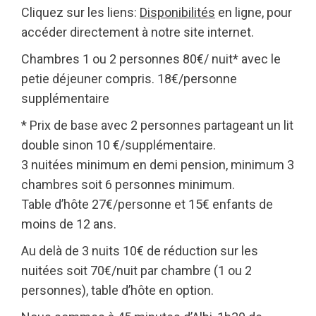
Cliquez sur les liens:
Disponibilités
en ligne, pour
accéder directement à notre site internet.
Chambres 1 ou 2 personnes 80€/ nuit* avec le
petie déjeuner compris. 18€/personne
supplémentaire
* Prix de base avec 2 personnes partageant un lit
double sinon 10 €/supplémentaire.
3 nuitées minimum en demi pension, minimum 3
chambres soit 6 personnes minimum.
Table d’hôte 27€/personne et 15€ enfants de
moins de 12 ans.
Au delà de 3 nuits 10€ de réduction sur les
nuitées soit 70€/nuit par chambre (1 ou 2
personnes), table d’hôte en option.