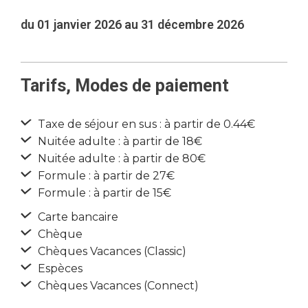
du 01 janvier 2026 au 31 décembre 2026
Tarifs, Modes de paiement
Taxe de séjour en sus : à partir de 0.44€
Nuitée adulte : à partir de 18€
Nuitée adulte : à partir de 80€
Formule : à partir de 27€
Formule : à partir de 15€
Carte bancaire
Chèque
Chèques Vacances (Classic)
Espèces
Chèques Vacances (Connect)