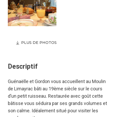
PLUS DE PHOTOS
Descriptif
Guénaëlle et Gordon vous accueillent au Moulin
de Limayrac bâti au 19ème siècle sur le cours
d’un petit ruisseau. Restaurée avec goût cette
bâtisse vous séduira par ses grands volumes et
son calme. Idéalement situé pour visiter les