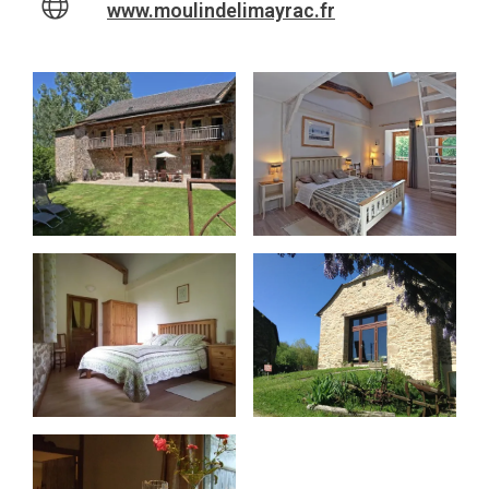
www.moulindelimayrac.fr