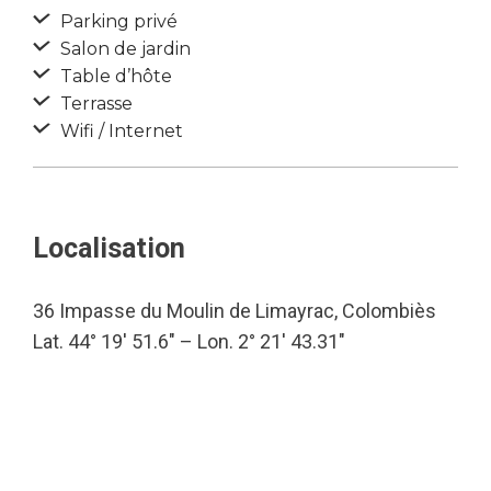
Parking privé
Salon de jardin
Table d’hôte
Terrasse
Wifi / Internet
Localisation
36 Impasse du Moulin de Limayrac, Colombiès
Lat. 44° 19′ 51.6″ – Lon. 2° 21′ 43.31″