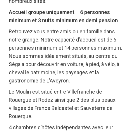
nombreux sites.
Accueil groupe uniquement – 6 personnes
minimum et 3 nuits minimum en demi pension
Retrouvez vous entre amis ou en famille dans
notre grange. Notre capacité d’accueil est de 6
personnes minimum et 14 personnes maximum.
Nous sommes idéalement situés, au centre du
Ségala pour découvrir en voiture, à pied, à vélo, à
cheval le patrimoine, les paysages et la
gastronomie de L’Aveyron.
Le Moulin est situé entre Villefranche de
Rouergue et Rodez ainsi que 2 des plus beaux
villages de France Belcastel et Sauveterre de
Rouergue.
4 chambres d’hôtes indépendantes avec leur