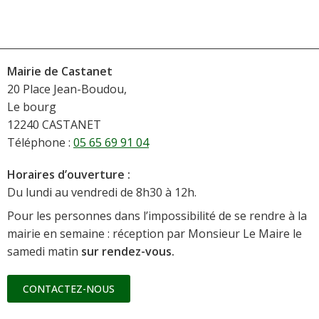
Mairie de Castanet
20 Place Jean-Boudou,
Le bourg
12240 CASTANET
Téléphone :
05 65 69 91 04
Horaires d’ouverture :
Du lundi au vendredi de 8h30 à 12h.
Pour les personnes dans l’impossibilité de se rendre à la
mairie en semaine : réception par Monsieur Le Maire le
samedi matin
sur rendez-vous.
CONTACTEZ-NOUS