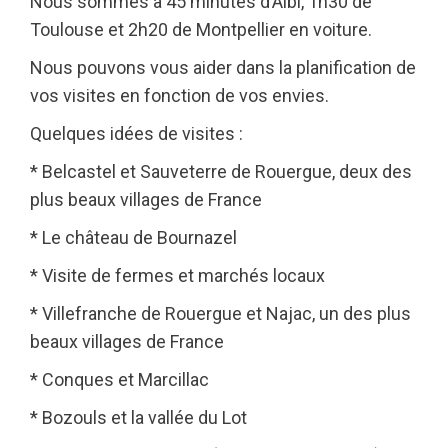
Nous sommes à 45 minutes d’Albi, 1h30 de
Toulouse et 2h20 de Montpellier en voiture.
Nous pouvons vous aider dans la planification de
vos visites en fonction de vos envies.
Quelques idées de visites :
* Belcastel et Sauveterre de Rouergue, deux des
plus beaux villages de France
* Le château de Bournazel
* Visite de fermes et marchés locaux
* Villefranche de Rouergue et Najac, un des plus
beaux villages de France
* Conques et Marcillac
* Bozouls et la vallée du Lot