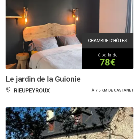
CHAMBRE D'HÔTES
à partir de
78€
Le jardin de la Guionie
RIEUPEYROUX
À 7.5 KM DE CASTANET