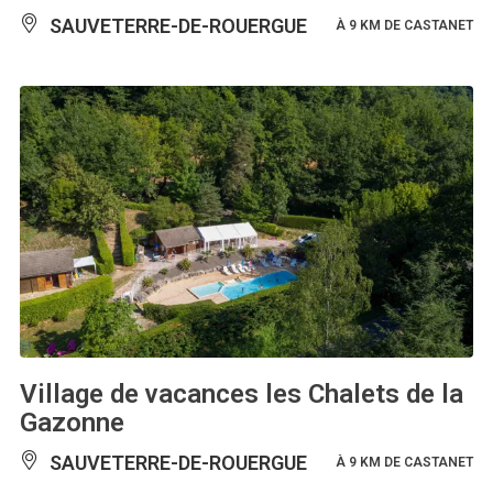
SAUVETERRE-DE-ROUERGUE
À 9 KM DE CASTANET
Village de vacances les Chalets de la
Gazonne
SAUVETERRE-DE-ROUERGUE
À 9 KM DE CASTANET