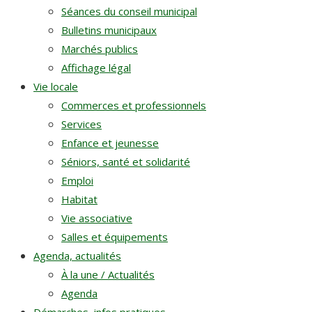
Séances du conseil municipal
Bulletins municipaux
Marchés publics
Affichage légal
Vie locale
Commerces et professionnels
Services
Enfance et jeunesse
Séniors, santé et solidarité
Emploi
Habitat
Vie associative
Salles et équipements
Agenda, actualités
À la une / Actualités
Agenda