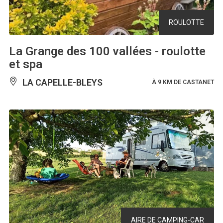
ROULOTTE
La Grange des 100 vallées - roulotte
et spa
LA CAPELLE-BLEYS
À 9 KM DE CASTANET
AIRE DE CAMPING-CAR