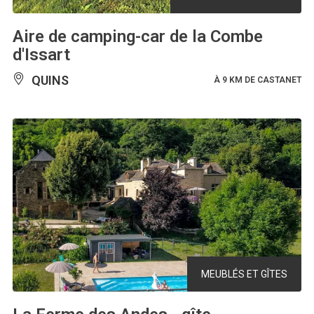
Aire de camping-car de la Combe
d'Issart
QUINS
À 9 KM DE CASTANET
MEUBLÉS ET GÎTES