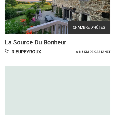
CHAMBRE D'HÔTES
La Source Du Bonheur
RIEUPEYROUX
À 8.5 KM DE CASTANET