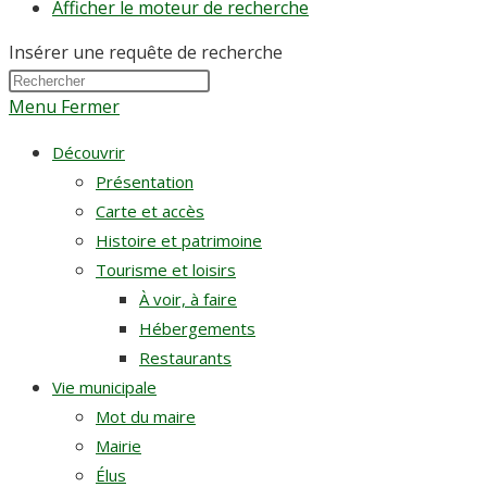
Afficher le moteur de recherche
Insérer une requête de recherche
Menu
Fermer
Découvrir
Présentation
Carte et accès
Histoire et patrimoine
Tourisme et loisirs
À voir, à faire
Hébergements
Restaurants
Vie municipale
Mot du maire
Mairie
Élus