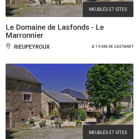
MEUBLÉS ET GÎTES
Le Domaine de Lasfonds - Le
Marronnier
RIEUPEYROUX
À 7.5 KM DE CASTANET
MEUBLÉS ET GÎTES