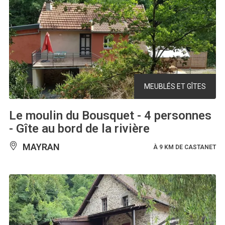
MEUBLÉS ET GÎTES
Le moulin du Bousquet - 4 personnes
- Gîte au bord de la rivière
MAYRAN
À 9 KM DE CASTANET