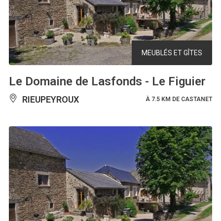
MEUBLÉS ET GÎTES
Le Domaine de Lasfonds - Le Figuier
RIEUPEYROUX
À 7.5 KM DE CASTANET