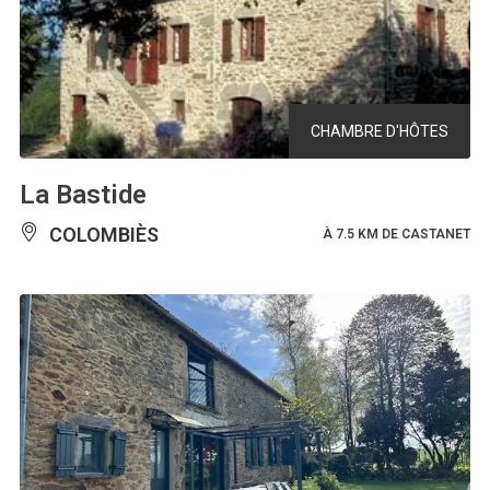
CHAMBRE D'HÔTES
La Bastide
COLOMBIÈS
À 7.5 KM DE CASTANET