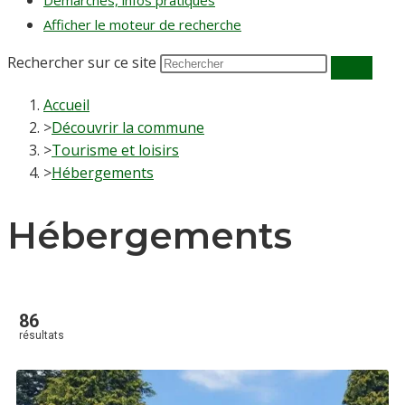
Démarches, infos pratiques
Afficher le moteur de recherche
Rechercher sur ce site
Accueil
>
Découvrir la commune
>
Tourisme et loisirs
>
Hébergements
Hébergements
86
résultats