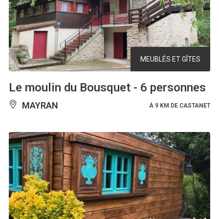
MEUBLÉS ET GÎTES
Le moulin du Bousquet - 6 personnes
MAYRAN
À 9 KM DE CASTANET