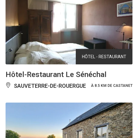
HÔTEL - RESTAURANT
Hôtel-Restaurant Le Sénéchal
SAUVETERRE-DE-ROUERGUE
À 8.5 KM DE CASTANET