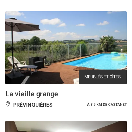
MEUBLÉS ET GÎTES
La vieille grange
PRÉVINQUIÈRES
À 8.5 KM DE CASTANET