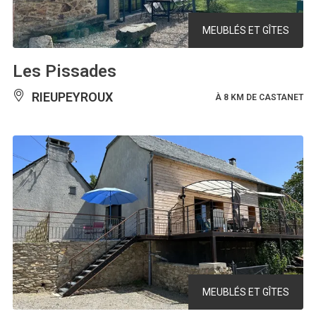
MEUBLÉS ET GÎTES
Les Pissades
RIEUPEYROUX
À 8 KM DE CASTANET
MEUBLÉS ET GÎTES