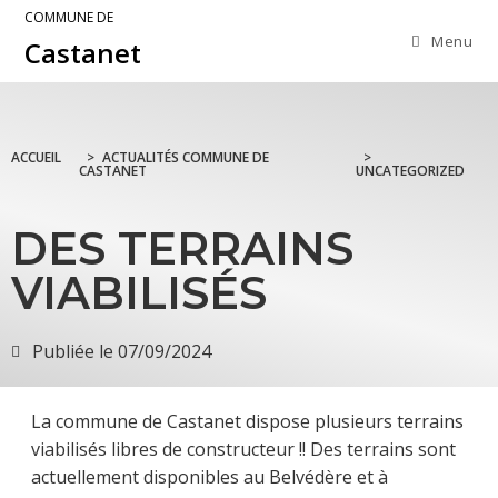
COMMUNE DE
Menu
Castanet
ACCUEIL
>
ACTUALITÉS COMMUNE DE
>
CASTANET
UNCATEGORIZED
DES TERRAINS
VIABILISÉS
Publiée le
07/09/2024
La commune de Castanet dispose plusieurs terrains
viabilisés libres de constructeur !! Des terrains sont
actuellement disponibles au Belvédère et à