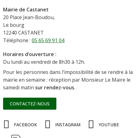
Mairie de Castanet
20 Place Jean-Boudou,
Le bourg
12240 CASTANET
Téléphone :
05 65 69 91 04
Horaires d’ouverture :
Du lundi au vendredi de 8h30 à 12h.
Pour les personnes dans l’impossibilité de se rendre à la
mairie en semaine : réception par Monsieur Le Maire le
samedi matin
sur rendez-vous.
CONTACTEZ-NOUS
FACEBOOK
INSTAGRAM
YOUTUBE