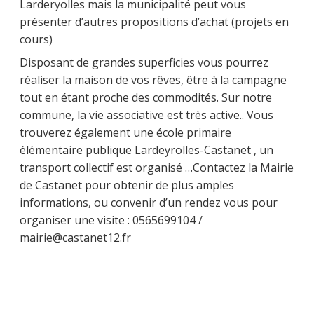
Larderyolles mais la municipalité peut vous
présenter d’autres propositions d’achat (projets en
cours)
Disposant de grandes superficies vous pourrez
réaliser la maison de vos rêves, être à la campagne
tout en étant proche des commodités. Sur notre
commune, la vie associative est très active.. Vous
trouverez également une école primaire
élémentaire publique Lardeyrolles-Castanet , un
transport collectif est organisé …Contactez la Mairie
de Castanet pour obtenir de plus amples
informations, ou convenir d’un rendez vous pour
organiser une visite : 0565699104 /
mairie@castanet12.fr